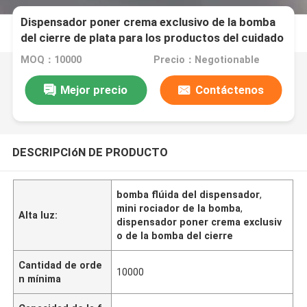
Dispensador poner crema exclusivo de la bomba
del cierre de plata para los productos del cuidado
personal
MOQ：10000
Precio：Negotionable
Mejor precio
Contáctenos
DESCRIPCIóN DE PRODUCTO
bomba flúida del dispensador
,
mini rociador de la bomba
,
Alta luz:
dispensador poner crema exclusiv
o de la bomba del cierre
Cantidad de orde
10000
n mínima