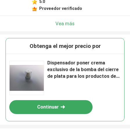
5.0
Proveedor verificado
Vea más
Obtenga el mejor precio por
Dispensador poner crema
exclusivo de la bomba del cierre
de plata para los productos del
cuidado personal
Continuar