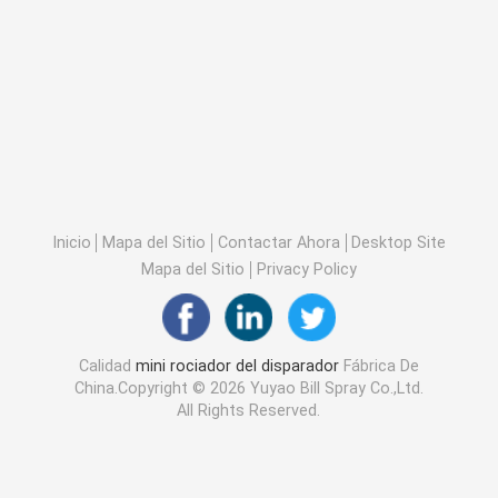
Inicio
Mapa del Sitio
Contactar Ahora
Desktop Site
Mapa del Sitio
Privacy Policy
Calidad
mini rociador del disparador
Fábrica De
China.Copyright © 2026 Yuyao Bill Spray Co.,Ltd.
All Rights Reserved.