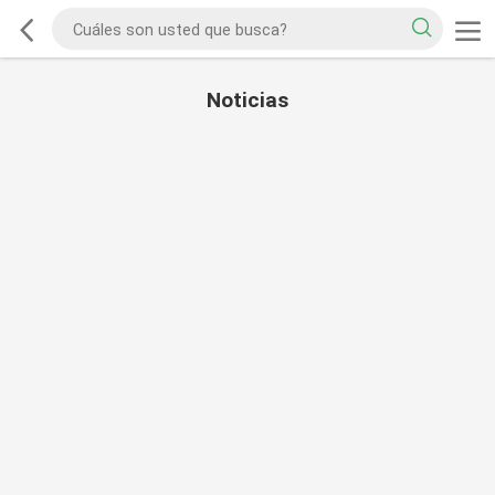
Noticias